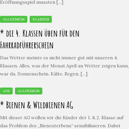
Eröffnungsspiel mussten […]
* die 4. Klassen üben für den
Fahrradführerschein
Das Wetter meinte es nicht immer gut mit unseren 4.
Klassen. Alles, was der Monat April an Wetter zeigen kann,
war da. Sonnenschein. Kälte. Regen. […]
* Bienen & Wildbienen AG
Mit dieser AG wollen wir die Kinder der 1. & 2. Klasse auf
das Problem des „Bienesterbens“ sensibilisieren. Dabei