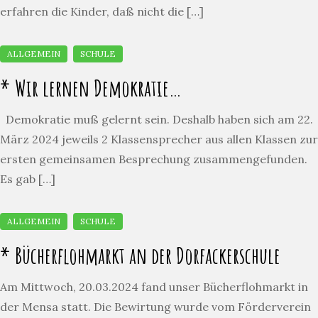
erfahren die Kinder, daß nicht die […]
* Wir lernen Demokratie…
Demokratie muß gelernt sein. Deshalb haben sich am 22.
März 2024 jeweils 2 Klassensprecher aus allen Klassen zur
ersten gemeinsamen Besprechung zusammengefunden.
Es gab […]
* Bücherflohmarkt an der Dorfackerschule
Am Mittwoch, 20.03.2024 fand unser Bücherflohmarkt in
der Mensa statt. Die Bewirtung wurde vom Förderverein