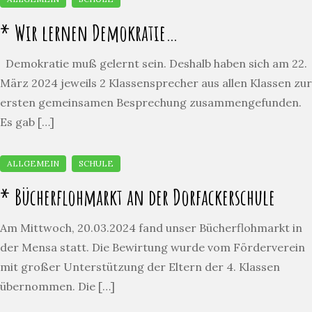
* Wir lernen Demokratie…
Demokratie muß gelernt sein. Deshalb haben sich am 22.
März 2024 jeweils 2 Klassensprecher aus allen Klassen zur
ersten gemeinsamen Besprechung zusammengefunden.
Es gab […]
* Bücherflohmarkt an der Dorfackerschule
Am Mittwoch, 20.03.2024 fand unser Bücherflohmarkt in
der Mensa statt. Die Bewirtung wurde vom Förderverein
mit großer Unterstützung der Eltern der 4. Klassen
übernommen. Die […]